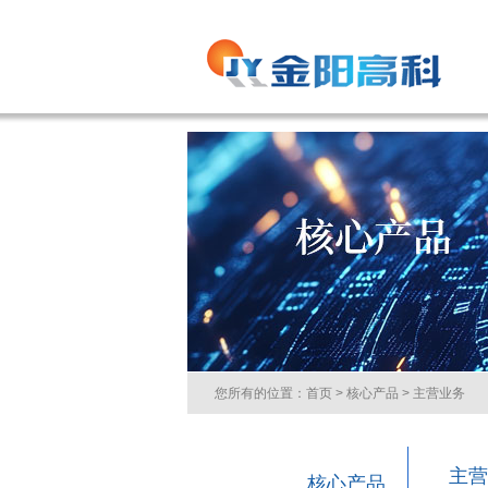
您所有的位置：
首页
>
核心产品
> 主营业务
主营
核心产品