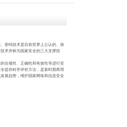
想。密码技术是目前世界上公认的、保
天技术并称为国家安全的三大支撑技
用的合规性、正确性和有效性等进行安
安全提供科学评价方法，是新时期商用
化发展趋势，维护国家网络和信息安全