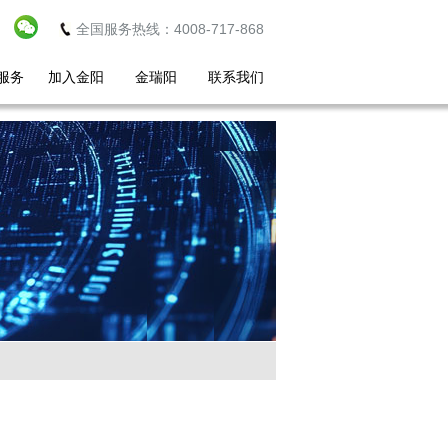
全国服务热线：4008-717-868
服务
加入金阳
金瑞阳
联系我们