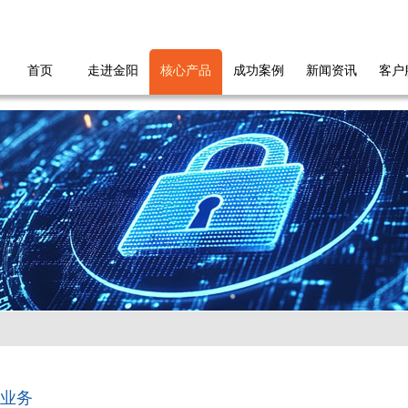
首页
走进金阳
核心产品
成功案例
新闻资讯
客户
业务