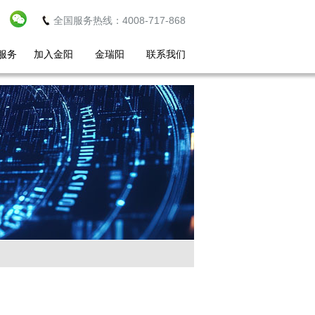
全国服务热线：4008-717-868
服务
加入金阳
金瑞阳
联系我们