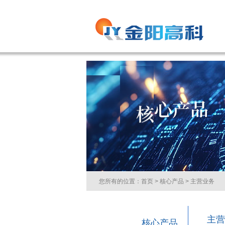
您所有的位置：
首页
>
核心产品
> 主营业务
主营
核心产品