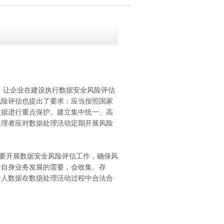
，让企业在建设执行数据安全风险评估
风险评估也提出了要求：应当按照国家
数据进行重点保护。建立集中统一、高
处理者应对数据处理活动定期开展风险
要开展数据安全风险评估工作，确保风
于自身业务发展的需要，会收集、存
个人数据在数据处理活动过程中合法合