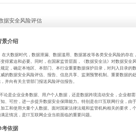
数据安全风险评估
.背景介绍
在大数据时代，数据泄漏、数据滥用、数据篡改等各类安全风险的存在
面变得紧迫和必要。同时，在国家监管层面，《数据安全法》对数据安全
关规定，确定本地区、本部门、本行业重要数据保护目录，对列入目录的
权威的数据安全风险评估、报告、信息共享、监测预警机制。重要数据的
估，并向有关主管部门报送风险评估报告。
论是企业业务数据、用户个人数据，还是数据跨境流动安全，企业都需
可知、可控，进一步提升数据安全保障能力。特别是在IT互联网行业，由
、加工和使用大量个人数据。面对国家法律法规和监管机构相关的要求，
的满足情况，是IT互联网企业当前面临的重要问题。
.参考依据