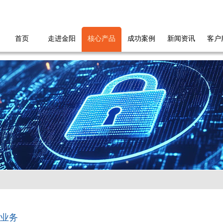
首页
走进金阳
核心产品
成功案例
新闻资讯
客户
业务