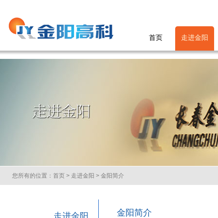
首页
走进金阳
您所有的位置：
首页
>
走进金阳
> 金阳简介
金阳简介
走进金阳