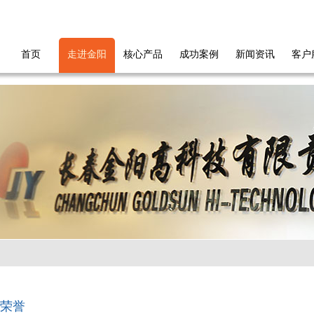
首页
走进金阳
核心产品
成功案例
新闻资讯
客户
荣誉