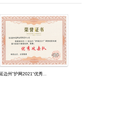
延边州”护网2021“优秀...