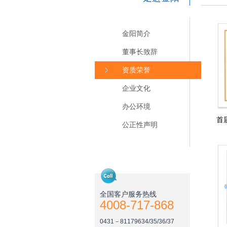
金阳简介
董事长致辞
资质荣誉
企业文化
办公环境
首
公正性声明
全国客户服务热线
4008-717-868
0431－81179634/35/36/37