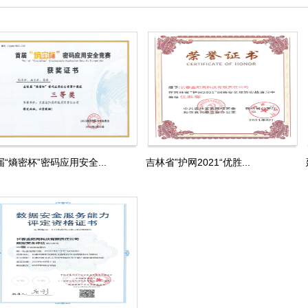
届“熵密杯”密码应用安全...
吉林省”护网2021“优胜...